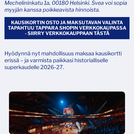
Mechelininkatu 1a, 00180 Helsinki. Svea voi sopia
myyjän kanssa poikkeavista hinnoista.
KAUSIKORTIN OSTO JA MAKSUTAVAN VALINTA
TAPAHTUU TAPPARA SHOPIN VERKKOKAUPASSA
- SIIRRY VERKKOKAUPPAAN TÄSTÄ
Hyödynnä nyt mahdollisuus maksaa kausikortti
erissä – ja varmista paikkasi historialliselle
superkaudelle 2026-27.