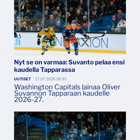
Nyt se on varmaa: Suvanto pelaa ensi
kaudella Tapparassa
UUTISET
|
17.07.2026 18:35
Washington Capitals lainaa Oliver
Suvannon Tapparaan kaudelle
2026-27.