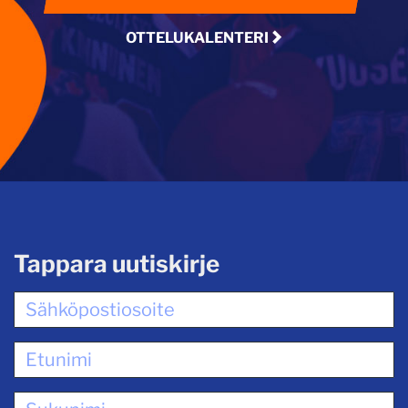
OTTELUKALENTERI
Tappara uutiskirje