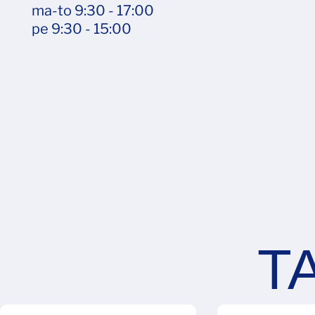
ma-to 9:30 - 17:00
pe 9:30 - 15:00
Previous