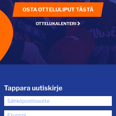
OSTA OTTELULIPUT TÄSTÄ
OTTELUKALENTERI
Tappara uutiskirje