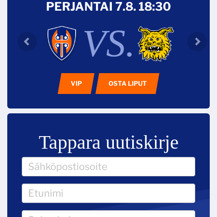
PERJANTAI 7.8. 18:30
VS.
VIP
OSTA LIPUT
Tappara uutiskirje