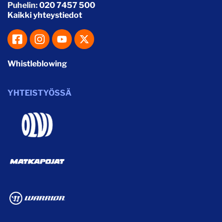
Puhelin:
020 7457 500
Kaikki yhteystiedot
Whistleblowing
YHTEISTYÖSSÄ