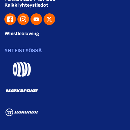
Kaikki yhteystiedot
Whistleblowing
YHTEISTYÖSSÄ