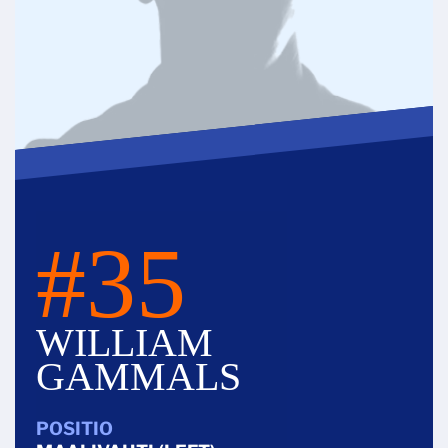
#35
WILLIAM
GAMMALS