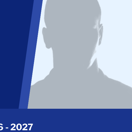
 - 2027