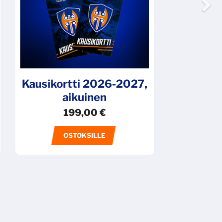
Kausikortti 2026-2027,
aikuinen
199,00
€
OSTOKSILLE