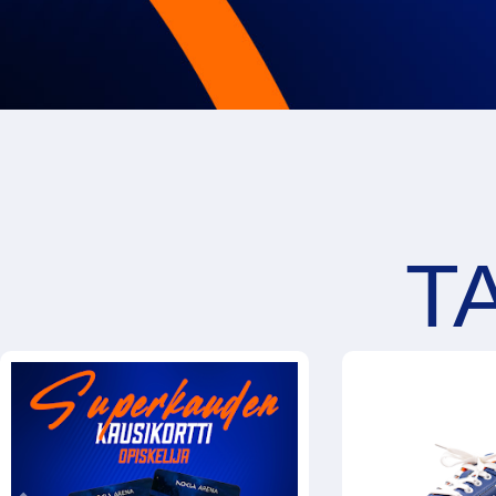
Previous