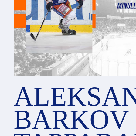
ALEKSA
BARKOV