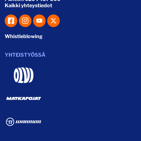
Kaikki yhteystiedot
Whistleblowing
YHTEISTYÖSSÄ