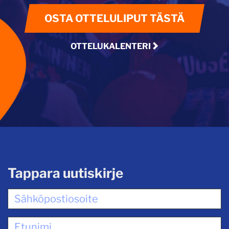
OSTA OTTELULIPUT TÄSTÄ
OTTELUKALENTERI
Tappara uutiskirje