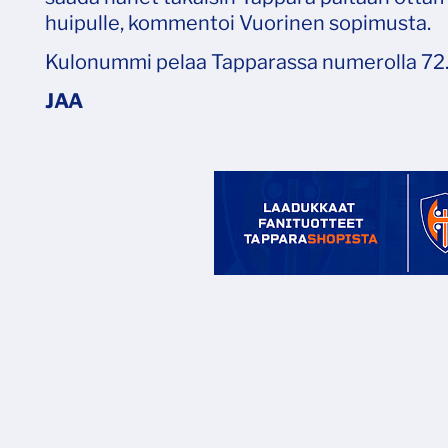
huipulle, kommentoi Vuorinen sopimusta.
Kulonummi pelaa Tapparassa numerolla 72