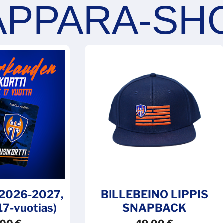
i 2026-2027,
BILLEBEINO LIPPIS
 17-vuotias)
SNAPBACK