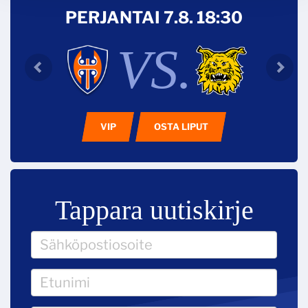
PERJANTAI 7.8. 18:30
VS.
VIP
OSTA LIPUT
Tappara uutiskirje