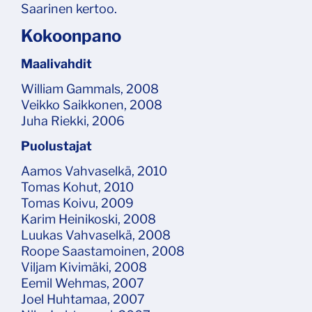
Saarinen kertoo.
Kokoonpano
Maalivahdit
William Gammals, 2008
Veikko Saikkonen, 2008
Juha Riekki, 2006
Puolustajat
Aamos Vahvaselkä, 2010
Tomas Kohut, 2010
Tomas Koivu, 2009
Karim Heinikoski, 2008
Luukas Vahvaselkä, 2008
Roope Saastamoinen, 2008
Viljam Kivimäki, 2008
Eemil Wehmas, 2007
Joel Huhtamaa, 2007