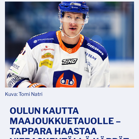
Kuva: Tomi Natri
OULUN KAUTTA
MAAJOUKKUETAUOLLE –
TAPPARA HAASTAA