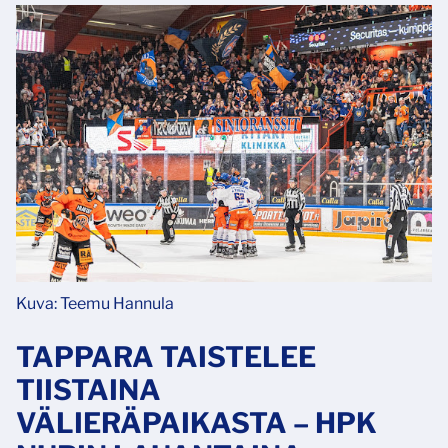
Kuva: Teemu Hannula
TAPPARA TAISTELEE
TIISTAINA
VÄLIERÄPAIKASTA – HPK