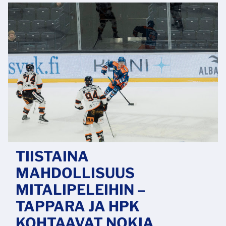
TIISTAINA
MAHDOLLISUUS
MITALIPELEIHIN –
TAPPARA JA HPK
KOHTAAVAT NOKIA