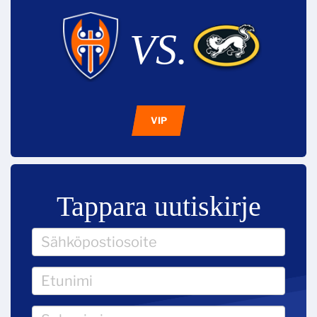
VS.
VIP
Tappara uutiskirje