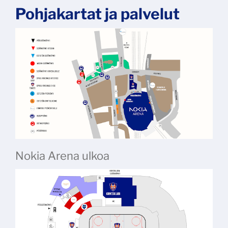
Pohjakartat ja palvelut
Nokia Arena ulkoa