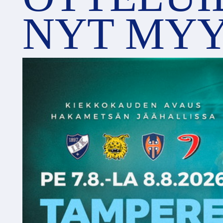
NYT MYY