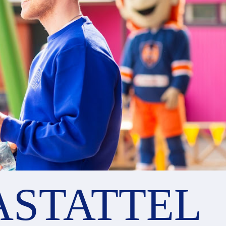
STATTEL