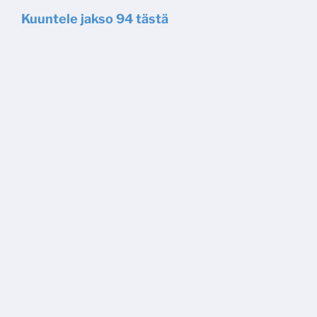
Kuuntele jakso 94 tästä