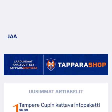
UUSIMMAT ARTIKKELIT
Tampere Cupin kattava infopaketti
06.08.