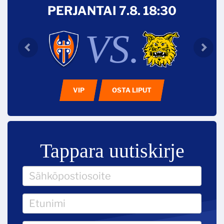
PERJANTAI 7.8. 18:30
VS.
VIP
OSTA LIPUT
Tappara uutiskirje