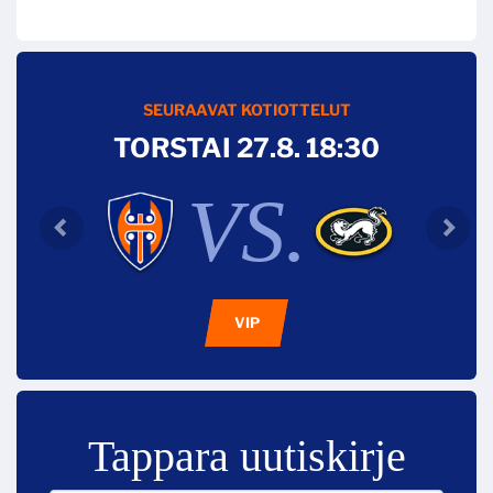
SEURAAVAT KOTIOTTELUT
TORSTAI 27.8. 18:30
VS.
VIP
Tappara uutiskirje