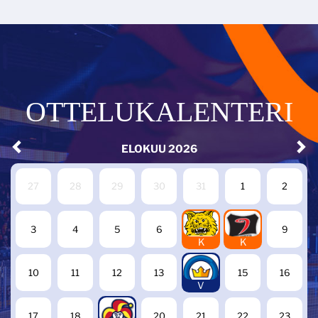
OTTELUKALENTERI
ELOKUU
2026
27
28
29
30
31
1
2
7
8
3
4
5
6
9
K
K
14
10
11
12
13
15
16
V
19
17
18
20
21
22
23