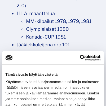
2-0)
111 A-maaottelua
MM-kilpailut 1978, 1979, 1981
Olympialaiset 1980
Kanada-CUP 1981
Jääkiekkoleijona nro 101
Tämä sivusto käyttää evästeitä
Käytämme evästeitä tarjoamamme sisällön ja mainosten
räätälöimiseen, sosiaalisen median ominaisuuksien
tukemiseen ja kävijämäärämme analysoimiseen. Lisäksi
jaamme sosiaalisen median, mainosalan ja analytiikka-
alan kumppaneillemme tietoja siitä, miten käytät