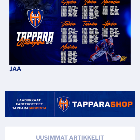
UUSIMMAT ARTIKKELIT