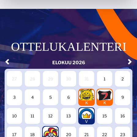
OTTELUKALENTERI
ELOKUU
2026
27
28
29
30
31
1
2
7
8
3
4
5
6
9
K
K
14
10
11
12
13
15
16
V
19
17
18
20
21
22
23