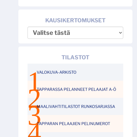
KAUSIKERTOMUKSET
TILASTOT
VALOKUVA-ARKISTO
TAPPARASSA PELANNEET PELAAJAT A-Ö
MAALIVAHTITILASTOT RUNKOSARJASSA
TAPPARAN PELAAJIEN PELINUMEROT