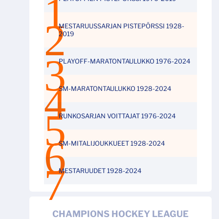
MESTARUUSSARJAN PISTEPÖRSSI 1928-
2019
PLAYOFF-MARATONTAULUKKO 1976-2024
SM-MARATONTAULUKKO 1928-2024
RUNKOSARJAN VOITTAJAT 1976-2024
SM-MITALIJOUKKUEET 1928-2024
MESTARUUDET 1928-2024
CHAMPIONS HOCKEY LEAGUE