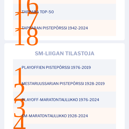
TAPPARA TOP-50
TAPPARAN PISTEPÖRSSI 1942-2024
SM-LIIGAN TILASTOJA
PLAYOFFIEN PISTEPÖRSSI 1976-2019
MESTARUUSSARJAN PISTEPÖRSSI 1928-2019
PLAYOFF-MARATONTAULUKKO 1976-2024
SM-MARATONTAULUKKO 1928-2024