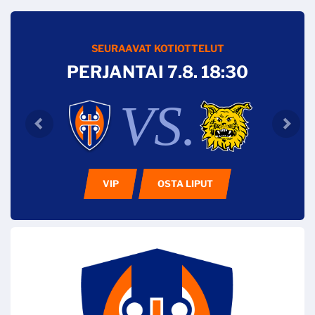
SEURAAVAT KOTIOTTELUT
PERJANTAI 7.8. 18:30
VS.
VIP
OSTA LIPUT