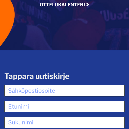
OTTELUKALENTERI
Tappara uutiskirje