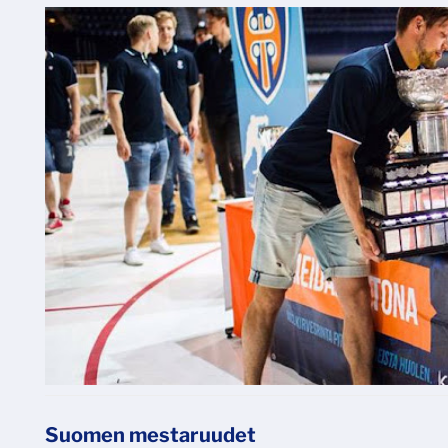
Suomen mestaruudet