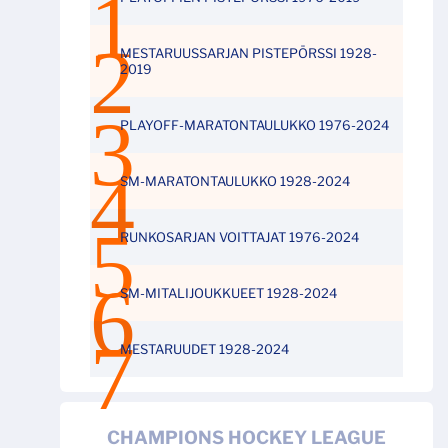
MESTARUUSSARJAN PISTEPÖRSSI 1928-
2019
PLAYOFF-MARATONTAULUKKO 1976-2024
SM-MARATONTAULUKKO 1928-2024
RUNKOSARJAN VOITTAJAT 1976-2024
SM-MITALIJOUKKUEET 1928-2024
MESTARUUDET 1928-2024
CHAMPIONS HOCKEY LEAGUE