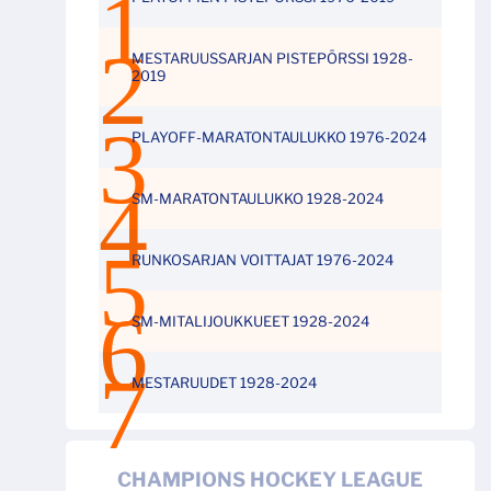
MESTARUUSSARJAN PISTEPÖRSSI 1928-
2019
PLAYOFF-MARATONTAULUKKO 1976-2024
SM-MARATONTAULUKKO 1928-2024
RUNKOSARJAN VOITTAJAT 1976-2024
SM-MITALIJOUKKUEET 1928-2024
MESTARUUDET 1928-2024
CHAMPIONS HOCKEY LEAGUE