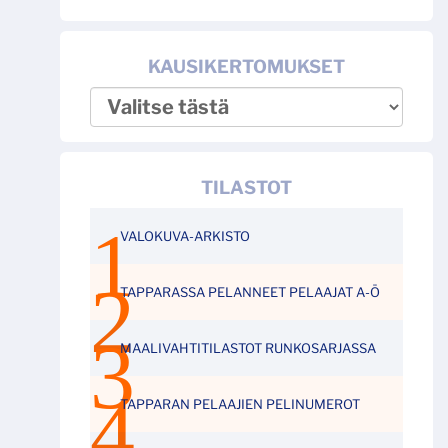
KAUSIKERTOMUKSET
TILASTOT
VALOKUVA-ARKISTO
TAPPARASSA PELANNEET PELAAJAT A-Ö
MAALIVAHTITILASTOT RUNKOSARJASSA
TAPPARAN PELAAJIEN PELINUMEROT