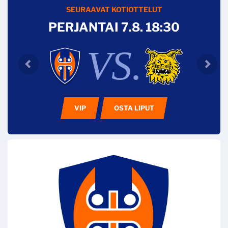
SEURAAVAT KOTIOTTELUT
PERJANTAI 7.8. 18:30
VS.
VIP
OSTA LIPUT