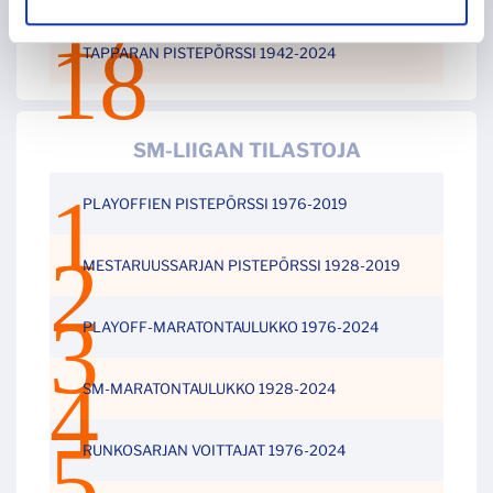
TAPPARAN PISTEPÖRSSI 1942-2024
SM-LIIGAN TILASTOJA
PLAYOFFIEN PISTEPÖRSSI 1976-2019
MESTARUUSSARJAN PISTEPÖRSSI 1928-2019
PLAYOFF-MARATONTAULUKKO 1976-2024
SM-MARATONTAULUKKO 1928-2024
RUNKOSARJAN VOITTAJAT 1976-2024