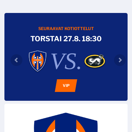
SEURAAVAT KOTIOTTELUT
TORSTAI 27.8. 18:30
VS.
VIP