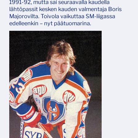
1991-92, mutta sai seuraavalla kaudella
lähtöpassit kesken kauden valmentaja Boris
Majorovilta. Toivola vaikuttaa SM-liigassa
edelleenkin – nyt päätuomarina.