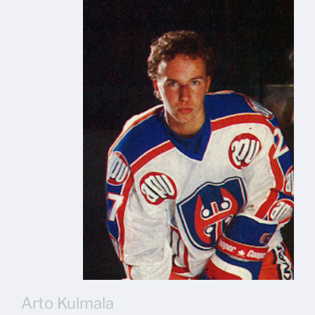
Arto Kulmala