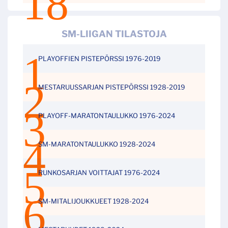
SM-LIIGAN TILASTOJA
PLAYOFFIEN PISTEPÖRSSI 1976-2019
MESTARUUSSARJAN PISTEPÖRSSI 1928-2019
PLAYOFF-MARATONTAULUKKO 1976-2024
SM-MARATONTAULUKKO 1928-2024
RUNKOSARJAN VOITTAJAT 1976-2024
SM-MITALIJOUKKUEET 1928-2024