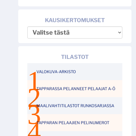
KAUSIKERTOMUKSET
TILASTOT
VALOKUVA-ARKISTO
TAPPARASSA PELANNEET PELAAJAT A-Ö
MAALIVAHTITILASTOT RUNKOSARJASSA
TAPPARAN PELAAJIEN PELINUMEROT