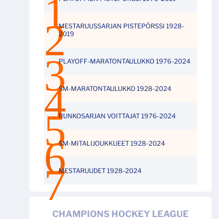
MESTARUUSSARJAN PISTEPÖRSSI 1928-
2019
PLAYOFF-MARATONTAULUKKO 1976-2024
SM-MARATONTAULUKKO 1928-2024
RUNKOSARJAN VOITTAJAT 1976-2024
SM-MITALIJOUKKUEET 1928-2024
MESTARUUDET 1928-2024
CHAMPIONS HOCKEY LEAGUE