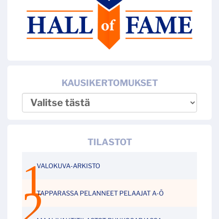
KAUSIKERTOMUKSET
TILASTOT
VALOKUVA-ARKISTO
TAPPARASSA PELANNEET PELAAJAT A-Ö