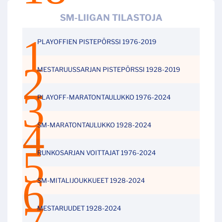
SM-LIIGAN TILASTOJA
PLAYOFFIEN PISTEPÖRSSI 1976-2019
MESTARUUSSARJAN PISTEPÖRSSI 1928-2019
PLAYOFF-MARATONTAULUKKO 1976-2024
SM-MARATONTAULUKKO 1928-2024
RUNKOSARJAN VOITTAJAT 1976-2024
SM-MITALIJOUKKUEET 1928-2024
MESTARUUDET 1928-2024