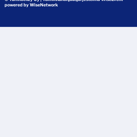
powered by
WiseNetwork