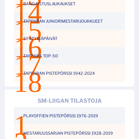
RANGAISTUSLAUKAUKSET
TAPPARAN JUNIORIMESTARIJOUKKUEET
SYNTYMÄPÄIVÄT
TAPPARA TOP-50
TAPPARAN PISTEPÖRSSI 1942-2024
SM-LIIGAN TILASTOJA
PLAYOFFIEN PISTEPÖRSSI 1976-2019
MESTARUUSSARJAN PISTEPÖRSSI 1928-2019