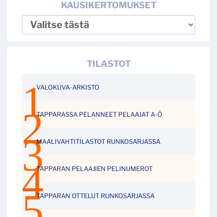
KAUSIKERTOMUKSET
TILASTOT
VALOKUVA-ARKISTO
TAPPARASSA PELANNEET PELAAJAT A-Ö
MAALIVAHTITILASTOT RUNKOSARJASSA
TAPPARAN PELAAJIEN PELINUMEROT
TAPPARAN OTTELUT RUNKOSARJASSA