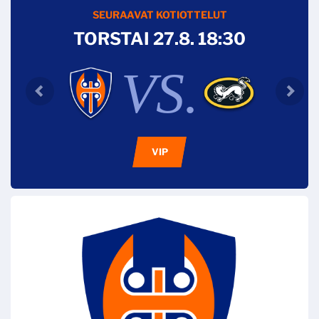
SEURAAVAT KOTIOTTELUT
TORSTAI 27.8. 18:30
VS.
VIP