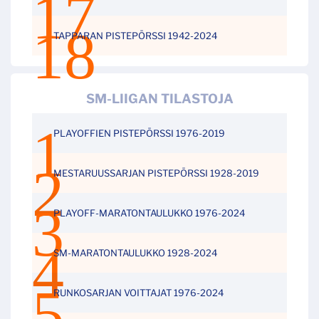
TAPPARAN PISTEPÖRSSI 1942-2024
SM-LIIGAN TILASTOJA
PLAYOFFIEN PISTEPÖRSSI 1976-2019
MESTARUUSSARJAN PISTEPÖRSSI 1928-2019
PLAYOFF-MARATONTAULUKKO 1976-2024
SM-MARATONTAULUKKO 1928-2024
RUNKOSARJAN VOITTAJAT 1976-2024