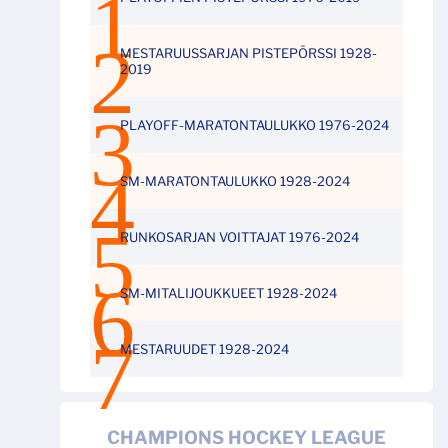
MESTARUUSSARJAN PISTEPÖRSSI 1928-
2019
PLAYOFF-MARATONTAULUKKO 1976-2024
SM-MARATONTAULUKKO 1928-2024
RUNKOSARJAN VOITTAJAT 1976-2024
SM-MITALIJOUKKUEET 1928-2024
MESTARUUDET 1928-2024
CHAMPIONS HOCKEY LEAGUE