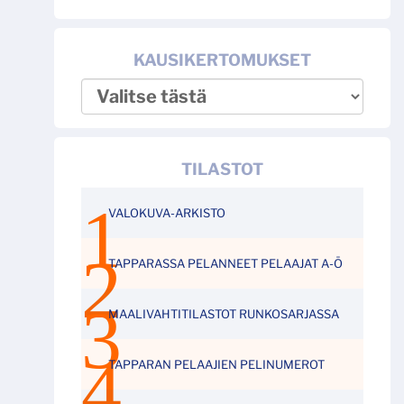
KAUSIKERTOMUKSET
TILASTOT
VALOKUVA-ARKISTO
TAPPARASSA PELANNEET PELAAJAT A-Ö
MAALIVAHTITILASTOT RUNKOSARJASSA
TAPPARAN PELAAJIEN PELINUMEROT