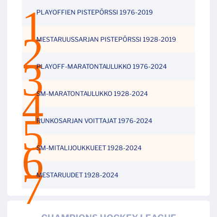
PLAYOFFIEN PISTEPÖRSSI 1976-2019
MESTARUUSSARJAN PISTEPÖRSSI 1928-2019
PLAYOFF-MARATONTAULUKKO 1976-2024
SM-MARATONTAULUKKO 1928-2024
RUNKOSARJAN VOITTAJAT 1976-2024
SM-MITALIJOUKKUEET 1928-2024
MESTARUUDET 1928-2024