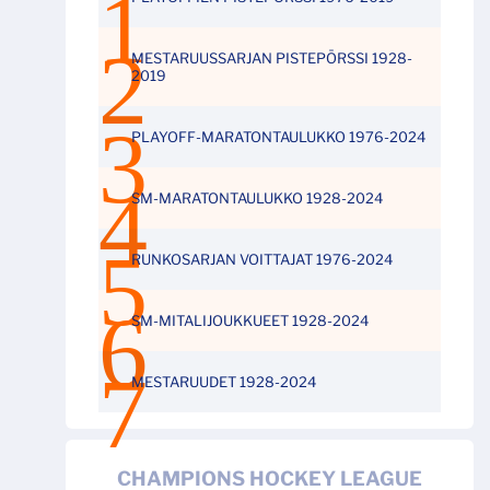
MESTARUUSSARJAN PISTEPÖRSSI 1928-
2019
PLAYOFF-MARATONTAULUKKO 1976-2024
SM-MARATONTAULUKKO 1928-2024
RUNKOSARJAN VOITTAJAT 1976-2024
SM-MITALIJOUKKUEET 1928-2024
MESTARUUDET 1928-2024
CHAMPIONS HOCKEY LEAGUE