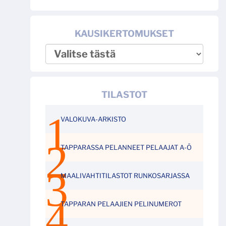
KAUSIKERTOMUKSET
TILASTOT
VALOKUVA-ARKISTO
TAPPARASSA PELANNEET PELAAJAT A-Ö
MAALIVAHTITILASTOT RUNKOSARJASSA
TAPPARAN PELAAJIEN PELINUMEROT