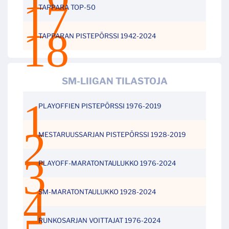
TAPPARA TOP-50
TAPPARAN PISTEPÖRSSI 1942-2024
SM-LIIGAN TILASTOJA
PLAYOFFIEN PISTEPÖRSSI 1976-2019
MESTARUUSSARJAN PISTEPÖRSSI 1928-2019
PLAYOFF-MARATONTAULUKKO 1976-2024
SM-MARATONTAULUKKO 1928-2024
RUNKOSARJAN VOITTAJAT 1976-2024