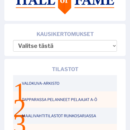
KAUSIKERTOMUKSET
TILASTOT
VALOKUVA-ARKISTO
TAPPARASSA PELANNEET PELAAJAT A-Ö
MAALIVAHTITILASTOT RUNKOSARJASSA