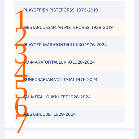
PLAYOFFIEN PISTEPÖRSSI 1976-2019
MESTARUUSSARJAN PISTEPÖRSSI 1928-2019
PLAYOFF-MARATONTAULUKKO 1976-2024
SM-MARATONTAULUKKO 1928-2024
RUNKOSARJAN VOITTAJAT 1976-2024
SM-MITALIJOUKKUEET 1928-2024
MESTARUUDET 1928-2024