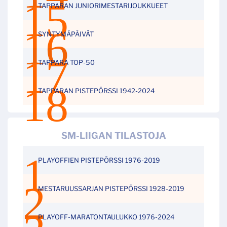
TAPPARAN JUNIORIMESTARIJOUKKUEET
SYNTYMÄPÄIVÄT
TAPPARA TOP-50
TAPPARAN PISTEPÖRSSI 1942-2024
SM-LIIGAN TILASTOJA
PLAYOFFIEN PISTEPÖRSSI 1976-2019
MESTARUUSSARJAN PISTEPÖRSSI 1928-2019
PLAYOFF-MARATONTAULUKKO 1976-2024