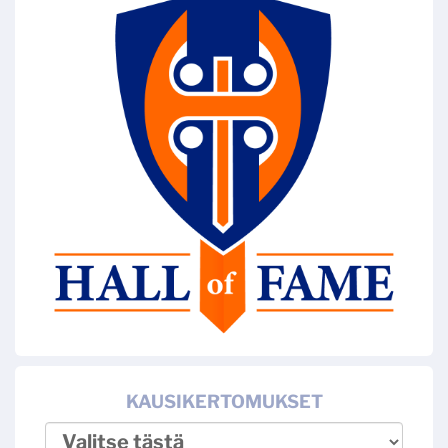
KAUSIKERTOMUKSET