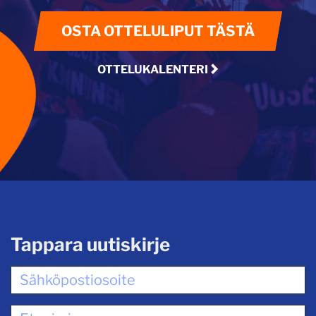
OSTA OTTELULIPUT TÄSTÄ
OTTELUKALENTERI
Tappara uutiskirje