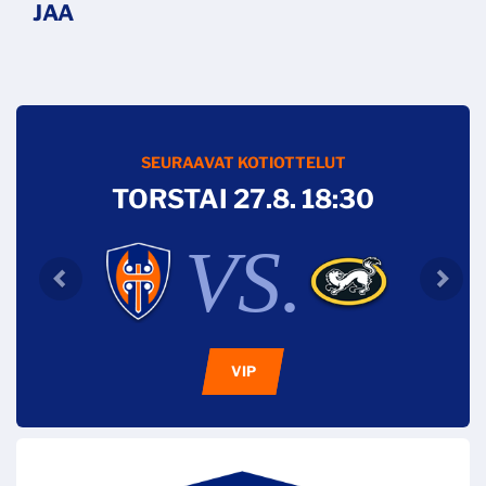
SEURAAVAT KOTIOTTELUT
TORSTAI 27.8. 18:30
VS.
VIP