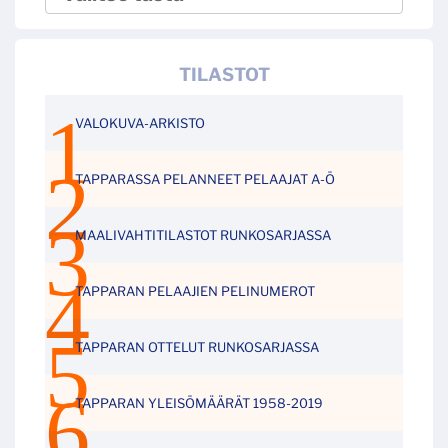
TILASTOT
VALOKUVA-ARKISTO
TAPPARASSA PELANNEET PELAAJAT A-Ö
MAALIVAHTITILASTOT RUNKOSARJASSA
TAPPARAN PELAAJIEN PELINUMEROT
TAPPARAN OTTELUT RUNKOSARJASSA
TAPPARAN YLEISÖMÄÄRÄT 1958-2019