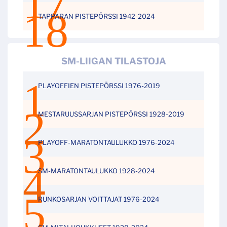
TAPPARAN PISTEPÖRSSI 1942-2024
SM-LIIGAN TILASTOJA
PLAYOFFIEN PISTEPÖRSSI 1976-2019
MESTARUUSSARJAN PISTEPÖRSSI 1928-2019
PLAYOFF-MARATONTAULUKKO 1976-2024
SM-MARATONTAULUKKO 1928-2024
RUNKOSARJAN VOITTAJAT 1976-2024