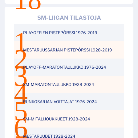
SM-LIIGAN TILASTOJA
PLAYOFFIEN PISTEPÖRSSI 1976-2019
MESTARUUSSARJAN PISTEPÖRSSI 1928-2019
PLAYOFF-MARATONTAULUKKO 1976-2024
SM-MARATONTAULUKKO 1928-2024
RUNKOSARJAN VOITTAJAT 1976-2024
SM-MITALIJOUKKUEET 1928-2024
MESTARUUDET 1928-2024