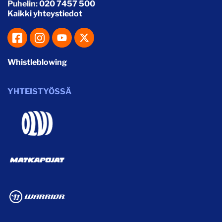
Puhelin:
020 7457 500
Kaikki yhteystiedot
Whistleblowing
YHTEISTYÖSSÄ