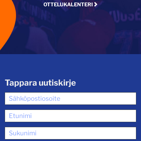
OTTELUKALENTERI
Tappara uutiskirje