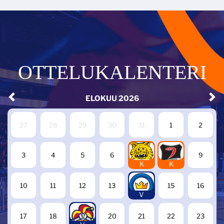
OTTELUKALENTERI
ELOKUU
2026
27
28
29
30
31
1
2
7
8
3
4
5
6
9
K
K
14
10
11
12
13
15
16
V
19
17
18
20
21
22
23