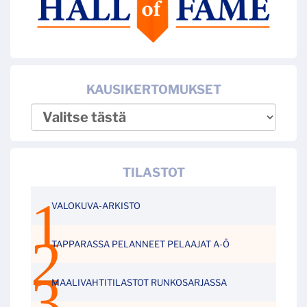
KAUSIKERTOMUKSET
TILASTOT
VALOKUVA-ARKISTO
TAPPARASSA PELANNEET PELAAJAT A-Ö
MAALIVAHTITILASTOT RUNKOSARJASSA