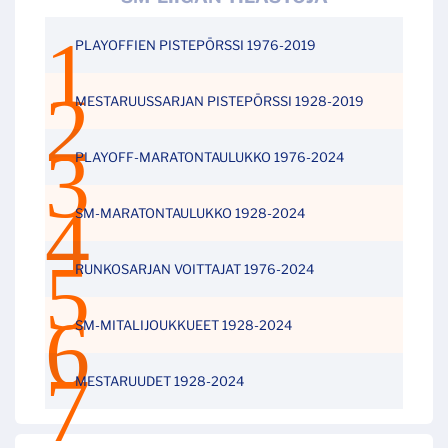
PLAYOFFIEN PISTEPÖRSSI 1976-2019
MESTARUUSSARJAN PISTEPÖRSSI 1928-2019
PLAYOFF-MARATONTAULUKKO 1976-2024
SM-MARATONTAULUKKO 1928-2024
RUNKOSARJAN VOITTAJAT 1976-2024
SM-MITALIJOUKKUEET 1928-2024
MESTARUUDET 1928-2024