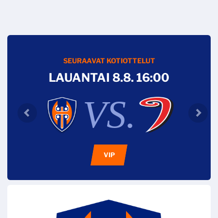
SEURAAVAT KOTIOTTELUT
LAUANTAI 8.8. 16:00
VS.
VIP