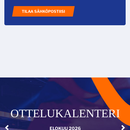
TILAA SÄHKÖPOSTIISI
OTTELUKALENTERI
ELOKUU
2026