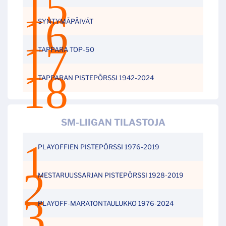
SYNTYMÄPÄIVÄT
TAPPARA TOP-50
TAPPARAN PISTEPÖRSSI 1942-2024
SM-LIIGAN TILASTOJA
PLAYOFFIEN PISTEPÖRSSI 1976-2019
MESTARUUSSARJAN PISTEPÖRSSI 1928-2019
PLAYOFF-MARATONTAULUKKO 1976-2024