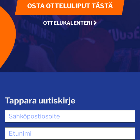
OSTA OTTELULIPUT TÄSTÄ
OTTELUKALENTERI
Tappara uutiskirje