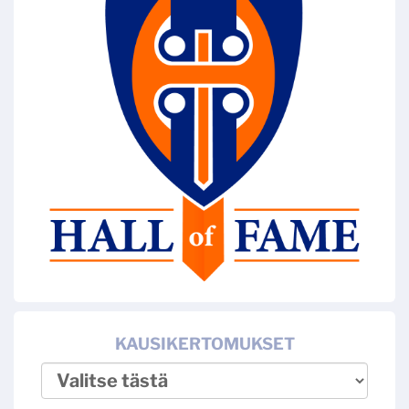
KAUSIKERTOMUKSET