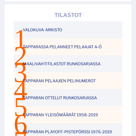
TILASTOT
VALOKUVA-ARKISTO
TAPPARASSA PELANNEET PELAAJAT A-Ö
MAALIVAHTITILASTOT RUNKOSARJASSA
TAPPARAN PELAAJIEN PELINUMEROT
TAPPARAN OTTELUT RUNKOSARJASSA
TAPPARAN YLEISÖMÄÄRÄT 1958-2019
TAPPARAN PLAYOFF-PISTEPÖRSSI 1976-2019