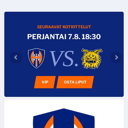
SEURAAVAT KOTIOTTELUT
PERJANTAI 7.8. 18:30
VS.
VIP
OSTA LIPUT