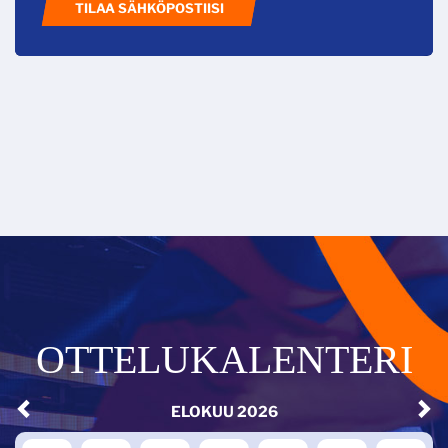
TILAA SÄHKÖPOSTIISI
OTTELUKALENTERI
ELOKUU
2026