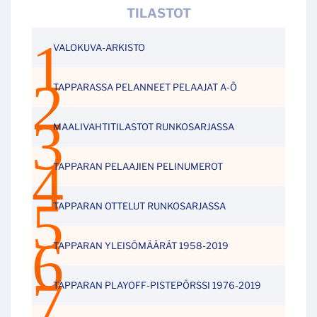
TILASTOT
VALOKUVA-ARKISTO
TAPPARASSA PELANNEET PELAAJAT A-Ö
MAALIVAHTITILASTOT RUNKOSARJASSA
TAPPARAN PELAAJIEN PELINUMEROT
TAPPARAN OTTELUT RUNKOSARJASSA
TAPPARAN YLEISÖMÄÄRÄT 1958-2019
TAPPARAN PLAYOFF-PISTEPÖRSSI 1976-2019