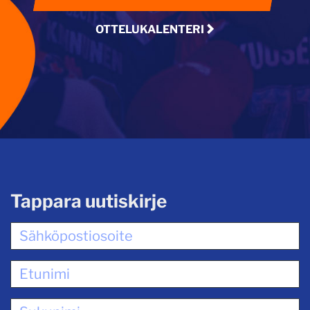
OTTELUKALENTERI
Tappara uutiskirje