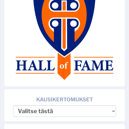
KAUSIKERTOMUKSET