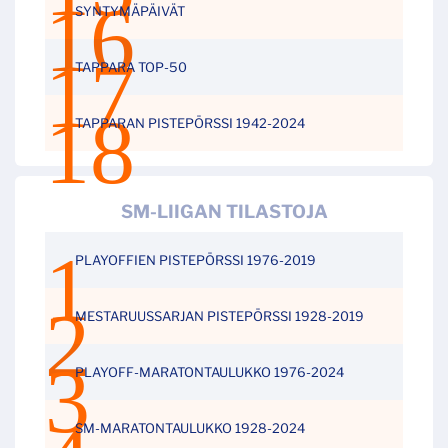
SYNTYMÄPÄIVÄT
TAPPARA TOP-50
TAPPARAN PISTEPÖRSSI 1942-2024
SM-LIIGAN TILASTOJA
PLAYOFFIEN PISTEPÖRSSI 1976-2019
MESTARUUSSARJAN PISTEPÖRSSI 1928-2019
PLAYOFF-MARATONTAULUKKO 1976-2024
SM-MARATONTAULUKKO 1928-2024