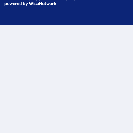
powered by
WiseNetwork