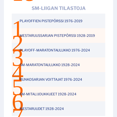
SM-LIIGAN TILASTOJA
PLAYOFFIEN PISTEPÖRSSI 1976-2019
MESTARUUSSARJAN PISTEPÖRSSI 1928-2019
PLAYOFF-MARATONTAULUKKO 1976-2024
SM-MARATONTAULUKKO 1928-2024
RUNKOSARJAN VOITTAJAT 1976-2024
SM-MITALIJOUKKUEET 1928-2024
MESTARUUDET 1928-2024