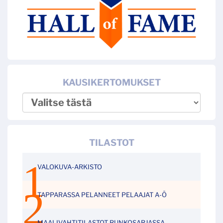
KAUSIKERTOMUKSET
TILASTOT
VALOKUVA-ARKISTO
TAPPARASSA PELANNEET PELAAJAT A-Ö
MAALIVAHTITILASTOT RUNKOSARJASSA